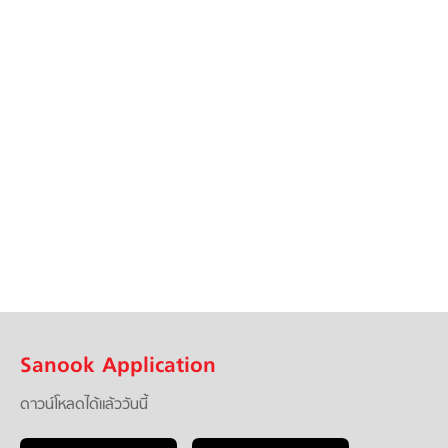
Sanook Application
ดาวน์โหลดได้แล้ววันนี้