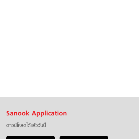
Sanook Application
ดาวน์โหลดได้แล้ววันนี้