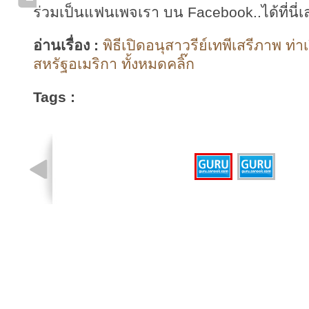
ร่วมเป็นแฟนเพจเรา บน Facebook..ได้ที่นี่เ
อ่านเรื่อง :
พิธีเปิดอนุสาวรีย์เทพีเสรีภาพ ท่า
สหรัฐอเมริกา ทั้งหมดคลิ๊ก
Tags :
รูปที่ 1 จาก 2