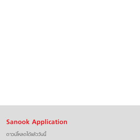
Sanook Application
ดาวน์โหลดได้แล้ววันนี้