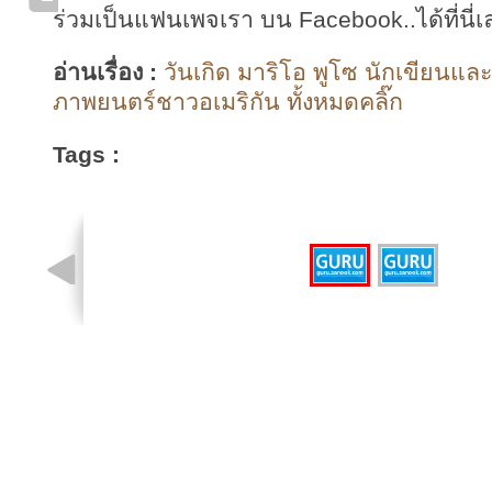
ร่วมเป็นแฟนเพจเรา บน Facebook..ได้ที่นี่เ
อ่านเรื่อง :
วันเกิด มาริโอ พูโซ นักเขียนแล
ภาพยนตร์ชาวอเมริกัน ทั้งหมดคลิ๊ก
Tags :
รูปที่ 1 จาก 2