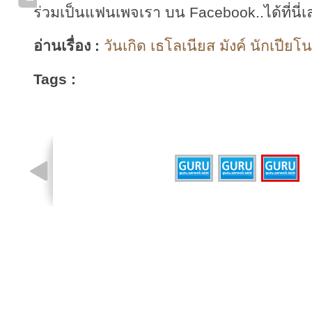
ร่วมเป็นแฟนเพจเรา บน Facebook..ได้ที่นี่เ
อ่านเรื่อง :
วันเกิด เธโลเนียส มังค์ นักเปียโน
Tags :
รูปที่ 3 จาก 3