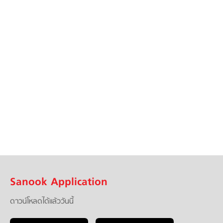
Sanook Application
ดาวน์โหลดได้แล้ววันนี้