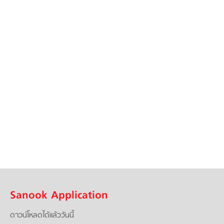
Sanook Application
ดาวน์โหลดได้แล้ววันนี้