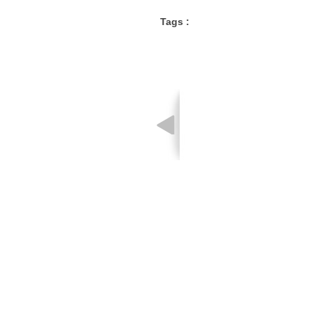
Tags :