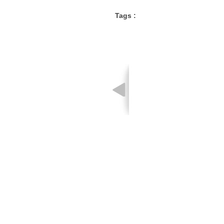
Tags :