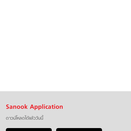
Sanook Application
ดาวน์โหลดได้แล้ววันนี้