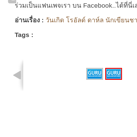
ร่วมเป็นแฟนเพจเรา บน Facebook..ได้ที่นี่เ
อ่านเรื่อง :
วันเกิด โรอัลด์ ดาห์ล นักเขียนช
Tags :
รูปที่ 2 จาก 2