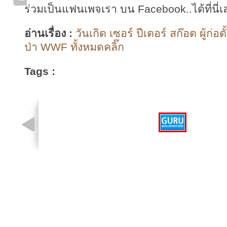
ร่วมเป็นแฟนเพจเรา บน Facebook..ได้ที่นี่เ
อ่านเรื่อง :
วันเกิด เซอร์ ปีเตอร์ สก๊อต ผู้ก่อต
ป่า WWF ทั้งหมดคลิ๊ก
Tags :
รูปที่ 1 จาก 1