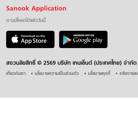
Sanook Application
ดาวน์โหลดได้แล้ววันนี้
สงวนลิขสิทธิ์ ©
2569 บริษัท เทนเซ็นต์ (ประเทศไทย) จำกัด
เกี่ยวกับเรา
นโยบายความเป็นส่วนตัว
นโยบายคุกกี้
แจ้งการละ