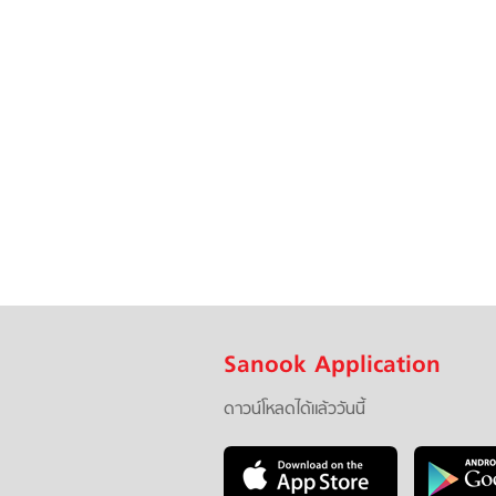
Sanook Application
ดาวน์โหลดได้แล้ววันนี้