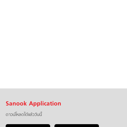
Sanook Application
ดาวน์โหลดได้แล้ววันนี้