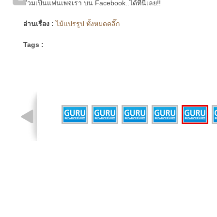
ร่วมเป็นแฟนเพจเรา บน Facebook..ได้ที่นี่เลย!!
อ่านเรื่อง :
ไม้แปรรูป ทั้งหมดคลิ๊ก
Tags :
รูปที่ 4 จาก 7