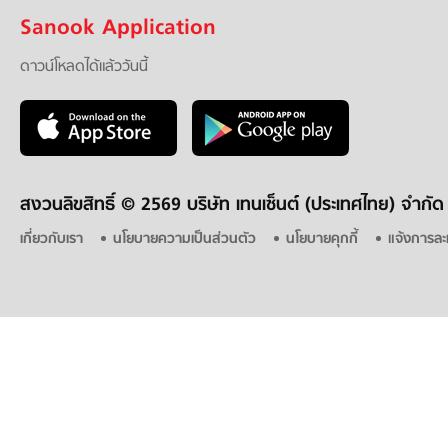
Sanook Application
ดาวน์โหลดได้แล้ววันนี้
สงวนลิขสิทธิ์ ©
2569 บริษัท เทนเซ็นต์ (ประเทศไทย) จำกัด
เกี่ยวกับเรา
นโยบายความเป็นส่วนตัว
นโยบายคุกกี้
แจ้งการละ