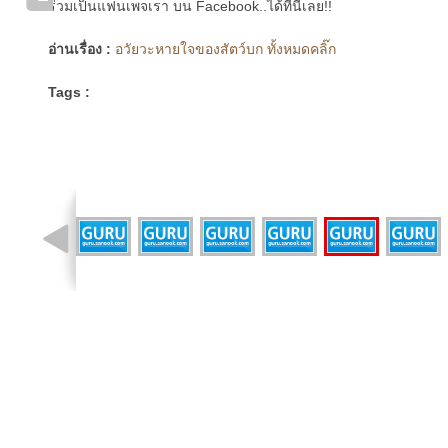
ร่วมเป็นแฟนเพจเรา บน Facebook..ได้ที่นี่เลย!!
อ่านเรื่อง :
อวัยวะหายใจของสัตว์บก ทั้งหมดคลิ๊ก
Tags :
รูปที่ 13 จาก 16