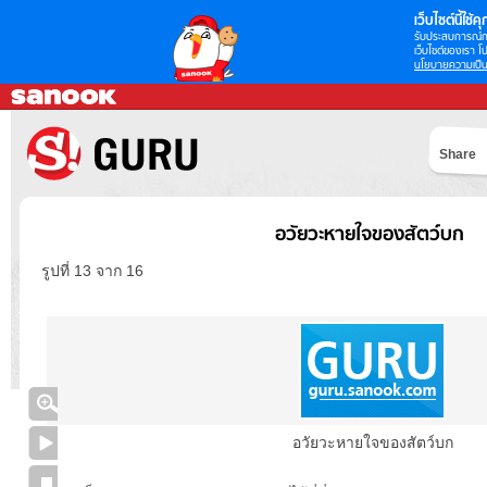
เว็บไซต์นี้ใช้คุก
รับประสบการณ์กา
เว็บไซต์ของเรา โป
นโยบายความเป็น
Share
อวัยวะหายใจของสัตว์บก
รูปที่ 13 จาก 16
อวัยวะหายใจของสัตว์บก