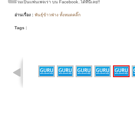
ร่วมเป็นแฟนเพจเรา บน Facebook..ได้ที่นี่เลย!!
อ่านเรื่อง :
พันธุ์ข้าวฟ่าง ทั้งหมดคลิ๊ก
Tags :
รูปที่ 6 จาก 7