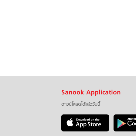
Sanook Application
ดาวน์โหลดได้แล้ววันนี้