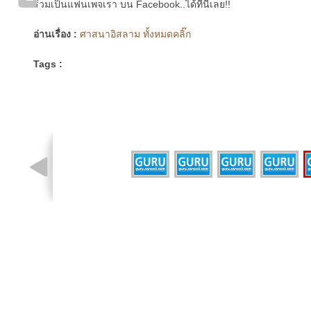
ร่วมเป็นแฟนเพจเรา บน Facebook..ได้ที่นี่เลย!!
อ่านเรื่อง :
ศาสนาอิสลาม ทั้งหมดคลิ๊ก
Tags :
รูปที่ 2 จาก 5