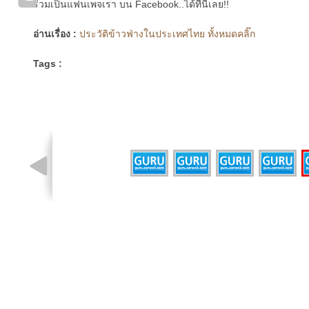
ร่วมเป็นแฟนเพจเรา บน Facebook..ได้ที่นี่เลย!!
อ่านเรื่อง :
ประวัติข้าวฟ่างในประเทศไทย ทั้งหมดคลิ๊ก
Tags :
รูปที่ 4 จาก 5