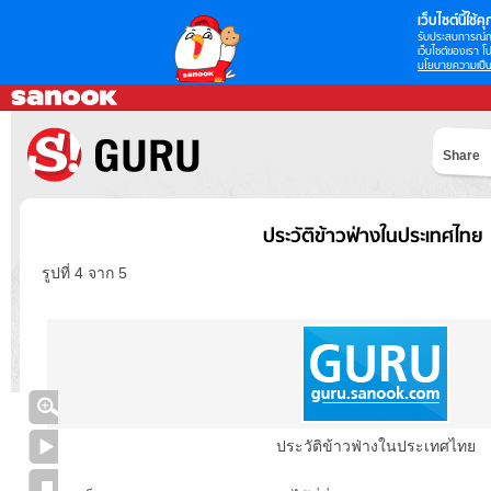
เว็บไซต์นี้ใช้คุก
รับประสบการณ์กา
เว็บไซต์ของเรา โป
นโยบายความเป็น
Share
ประวัติข้าวฟ่างในประเทศไทย
รูปที่ 4 จาก 5
ประวัติข้าวฟ่างในประเทศไทย