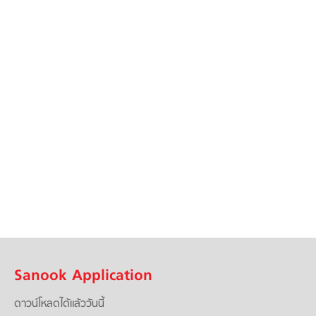
Sanook Application
ดาวน์โหลดได้แล้ววันนี้