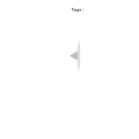
Tags :