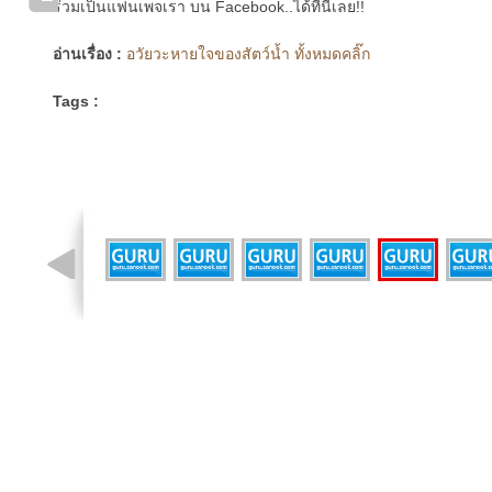
ร่วมเป็นแฟนเพจเรา บน Facebook..ได้ที่นี่เลย!!
อ่านเรื่อง :
อวัยวะหายใจของสัตว์น้ำ ทั้งหมดคลิ๊ก
Tags :
รูปที่ 7 จาก 8