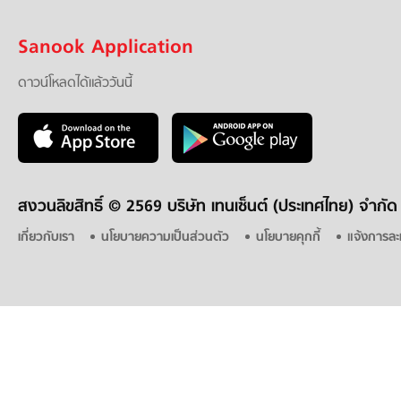
Sanook Application
ดาวน์โหลดได้แล้ววันนี้
สงวนลิขสิทธิ์ ©
2569 บริษัท เทนเซ็นต์ (ประเทศไทย) จำกัด
เกี่ยวกับเรา
นโยบายความเป็นส่วนตัว
นโยบายคุกกี้
แจ้งการละ