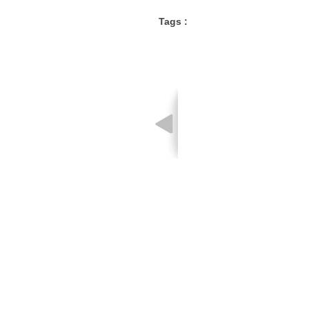
Tags :