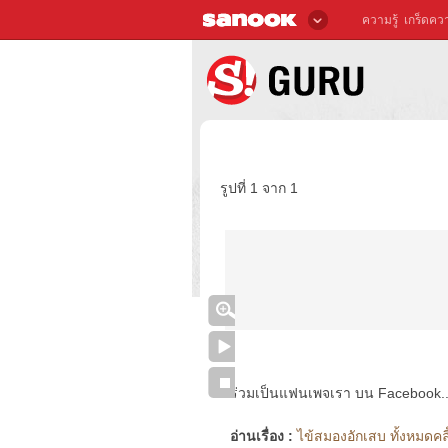
ความรู้
เกร็ดควา
รูปที่ 1 จาก 1
ร่วมเป็นแฟนเพจเรา บน Facebook..ได้
อ่านเรื่อง :
ไข้สมองอักเสบ ทั้งหมดคลิ