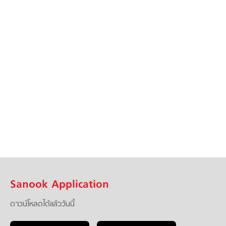
Sanook Application
ดาวน์โหลดได้แล้ววันนี้