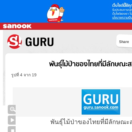
เว็บไซต์นี้ใช้คุก
รับประสบการณ์กา
เว็บไซต์ของเรา โป
นโยบายความเป็น
Share
พันธุ์ไม้ป่าของไทยที่มีลักษณ
รูปที่ 4 จาก 19
พันธุ์ไม้ป่าของไทยที่มีลักษณ