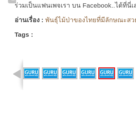
ร่วมเป็นแฟนเพจเรา บน Facebook..ได้ที่นี่เ
อ่านเรื่อง :
พันธุ์ไม้ป่าของไทยที่มีลักษณะสว
Tags :
รูปที่ 4 จาก 19