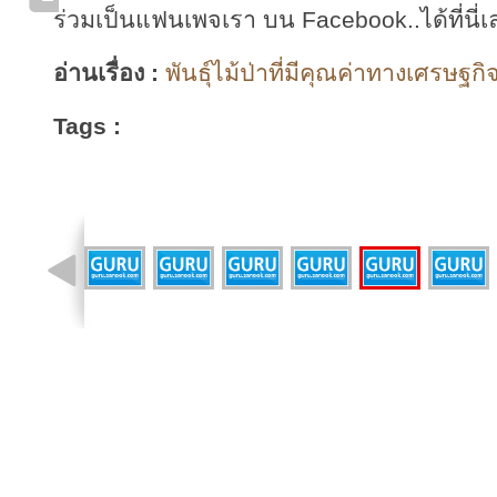
ร่วมเป็นแฟนเพจเรา บน Facebook..ได้ที่นี่เ
อ่านเรื่อง :
พันธุ์ไม้ป่าที่มีคุณค่าทางเศรษฐกิจ
Tags :
รูปที่ 9 จาก 11