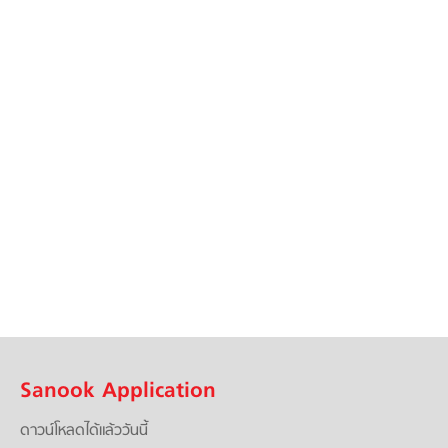
Sanook Application
ดาวน์โหลดได้แล้ววันนี้