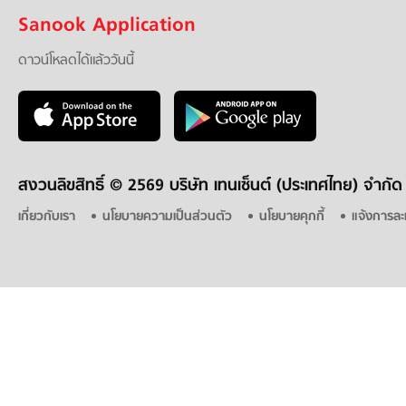
Sanook Application
ดาวน์โหลดได้แล้ววันนี้
สงวนลิขสิทธิ์ ©
2569 บริษัท เทนเซ็นต์ (ประเทศไทย) จำกัด
เกี่ยวกับเรา
นโยบายความเป็นส่วนตัว
นโยบายคุกกี้
แจ้งการละ