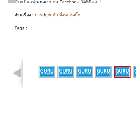
ร่วมเป็นแฟนเพจเรา บน Facebook..ได้ที่นี่เลย!!
อ่านเรื่อง :
การปลูกแห้ว ทั้งหมดคลิ๊ก
Tags :
รูปที่ 7 จาก 7