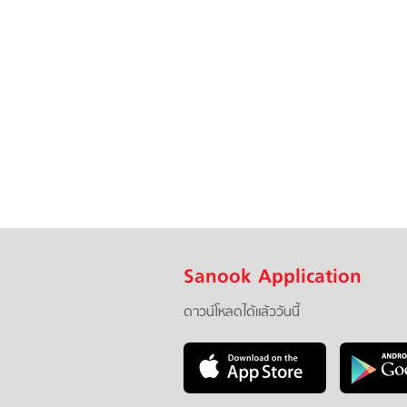
Sanook Application
ดาวน์โหลดได้แล้ววันนี้