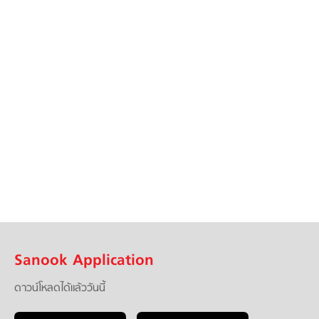
Sanook Application
ดาวน์โหลดได้แล้ววันนี้