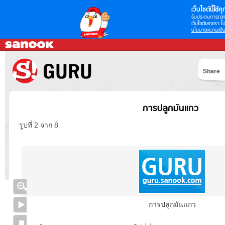
เว็บไซต์นี้ใช้คุก
รับประสบการณ์กา
เว็บไซต์ของเรา โป
นโยบายความเป็น
Share
การปลูกมันแกว
รูปที่ 2 จาก 8
การปลูกมันแกว