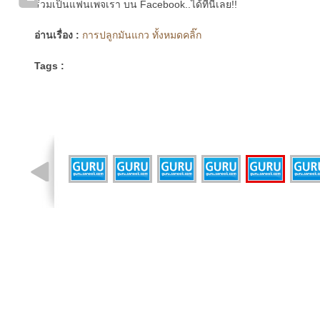
ร่วมเป็นแฟนเพจเรา บน Facebook..ได้ที่นี่เลย!!
อ่านเรื่อง :
การปลูกมันแกว ทั้งหมดคลิ๊ก
Tags :
รูปที่ 2 จาก 8