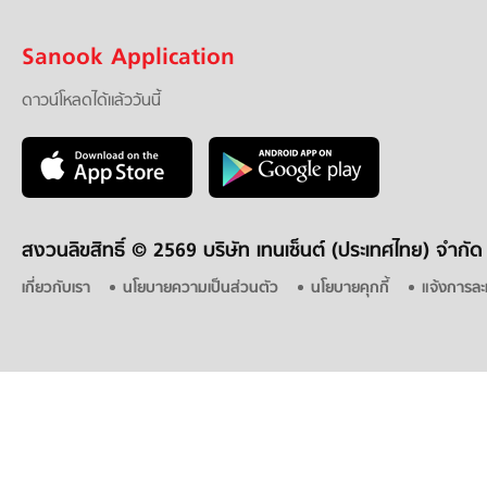
Sanook Application
ดาวน์โหลดได้แล้ววันนี้
สงวนลิขสิทธิ์ ©
2569 บริษัท เทนเซ็นต์ (ประเทศไทย) จำกัด
เกี่ยวกับเรา
นโยบายความเป็นส่วนตัว
นโยบายคุกกี้
แจ้งการละ