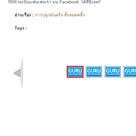
ร่วมเป็นแฟนเพจเรา บน Facebook..ได้ที่นี่เลย!!
อ่านเรื่อง :
การปลูกมันฝรั่ง ทั้งหมดคลิ๊ก
Tags :
รูปที่ 1 จาก 4