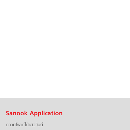
Sanook Application
ดาวน์โหลดได้แล้ววันนี้