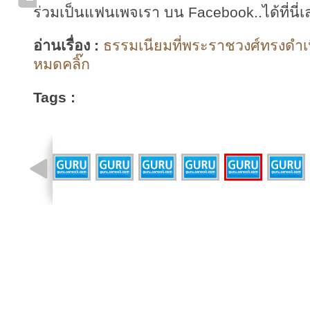
ร่วมเป็นแฟนเพจเรา บน Facebook..ได้ที่นี่เ
อ่านเรื่อง :
ธรรมเนียมที่พระราชวงศ์ทรงดำเนิ
หมดคลิ๊ก
Tags :
รูปที่ 16 จาก 17