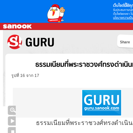
เว็บไซต์นี้ใช้คุก
รับประสบการณ์กา
เว็บไซต์ของเรา โป
นโยบายความเป็น
Share
ธรรมเนียมที่พระราชวงศ์ทรงดำเนินเ
รูปที่ 16 จาก 17
ธรรมเนียมที่พระราชวงศ์ทรงดำเนิน