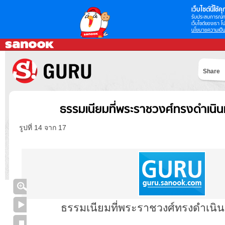
เว็บไซต์นี้ใช้คุก
รับประสบการณ์กา
เว็บไซต์ของเรา โป
นโยบายความเป็น
Share
ธรรมเนียมที่พระราชวงศ์ทรงดำเนินเ
รูปที่ 14 จาก 17
ธรรมเนียมที่พระราชวงศ์ทรงดำเนิน