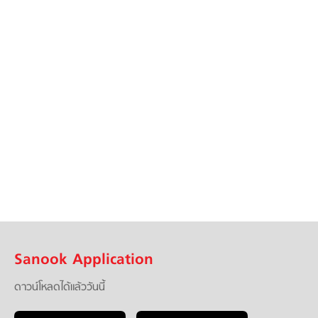
Sanook Application
ดาวน์โหลดได้แล้ววันนี้