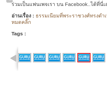
ร่วมเป็นแฟนเพจเรา บน Facebook..ได้ที่นี่เ
อ่านเรื่อง :
ธรรมเนียมที่พระราชวงศ์ทรงดำเนิ
หมดคลิ๊ก
Tags :
รูปที่ 14 จาก 17