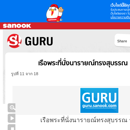
เว็บไซต์นี้ใช้คุก
รับประสบการณ์กา
เว็บไซต์ของเรา โป
นโยบายความเป็น
Share
เรือพระที่นั่งนารายณ์ทรงสุบรรณ 
รูปที่ 11 จาก 18
เรือพระที่นั่งนารายณ์ทรงสุบรรณ 