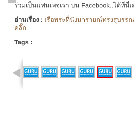
ร่วมเป็นแฟนเพจเรา บน Facebook..ได้ที่นี่เ
อ่านเรื่อง :
เรือพระที่นั่งนารายณ์ทรงสุบรรณ 
คลิ๊ก
Tags :
รูปที่ 11 จาก 18