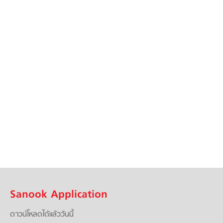
Sanook Application
ดาวน์โหลดได้แล้ววันนี้