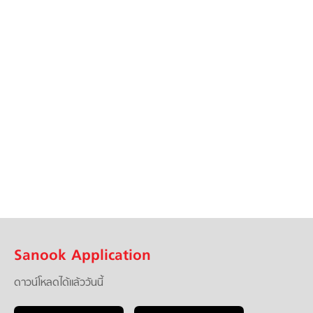
Sanook Application
ดาวน์โหลดได้แล้ววันนี้