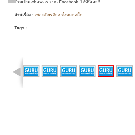
ร่วมเป็นแฟนเพจเรา บน Facebook..ได้ที่นี่เลย!!
อ่านเรื่อง :
เพลงเกียรติยศ ทั้งหมดคลิ๊ก
Tags :
รูปที่ 7 จาก 9