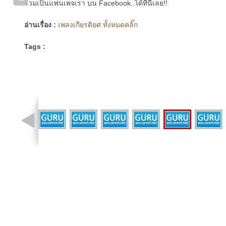
ร่วมเป็นแฟนเพจเรา บน Facebook..ได้ที่นี่เลย!!
อ่านเรื่อง :
เพลงเกียรติยศ ทั้งหมดคลิ๊ก
Tags :
รูปที่ 6 จาก 9