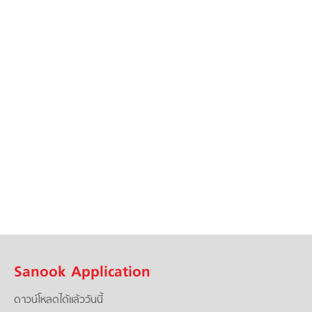
Sanook Application
ดาวน์โหลดได้แล้ววันนี้