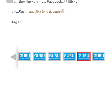
ร่วมเป็นแฟนเพจเรา บน Facebook..ได้ที่นี่เลย!!
อ่านเรื่อง :
เพลงเกียรติยศ ทั้งหมดคลิ๊ก
Tags :
รูปที่ 1 จาก 9