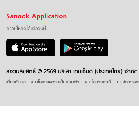
Sanook Application
ดาวน์โหลดได้แล้ววันนี้
สงวนลิขสิทธิ์ ©
2569 บริษัท เทนเซ็นต์ (ประเทศไทย) จำกัด
เกี่ยวกับเรา
นโยบายความเป็นส่วนตัว
นโยบายคุกกี้
แจ้งการละ