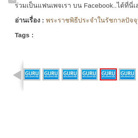
ร่วมเป็นแฟนเพจเรา บน Facebook..ได้ที่นี่เ
อ่านเรื่อง :
พระราชพิธีประจำในรัชกาลปัจจุบั
Tags :
รูปที่ 12 จาก 20