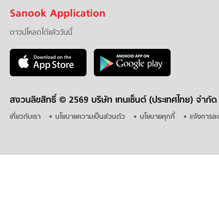
Sanook Application
ดาวน์โหลดได้แล้ววันนี้
สงวนลิขสิทธิ์ ©
2569 บริษัท เทนเซ็นต์ (ประเทศไทย) จำกัด
เกี่ยวกับเรา
นโยบายความเป็นส่วนตัว
นโยบายคุกกี้
แจ้งการละ