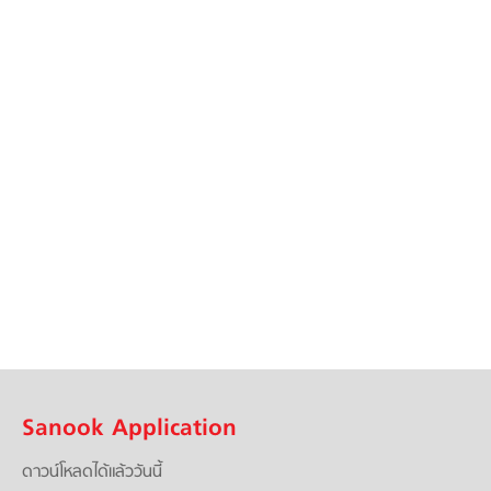
Sanook Application
ดาวน์โหลดได้แล้ววันนี้