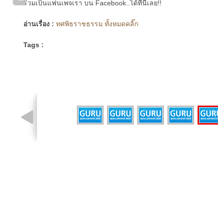
ร่วมเป็นแฟนเพจเรา บน Facebook..ได้ที่นี่เลย!!
อ่านเรื่อง :
ทศพิธราชธรรม ทั้งหมดคลิ๊ก
Tags :
รูปที่ 2 จาก 6