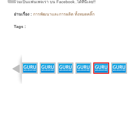
ร่วมเป็นแฟนเพจเรา บน Facebook..ได้ที่นี่เลย!!
อ่านเรื่อง :
การพัฒนาและการผลิต ทั้งหมดคลิ๊ก
Tags :
รูปที่ 5 จาก 9