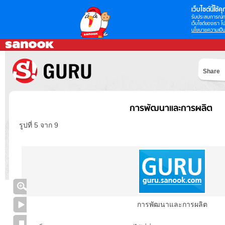
เว็บไซต์นี้ใช้คุก
รับประสบการณ์กา
เว็บไซต์ของเรา โป
นโยบายความเป็น
Share
การพัฒนาและการผลิต
รูปที่ 5 จาก 9
การพัฒนาและการผลิต