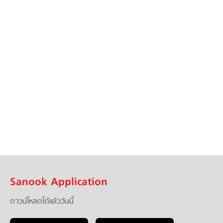
Sanook Application
ดาวน์โหลดได้แล้ววันนี้