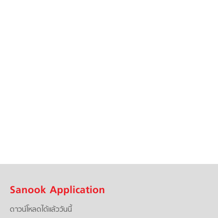
Sanook Application
ดาวน์โหลดได้แล้ววันนี้