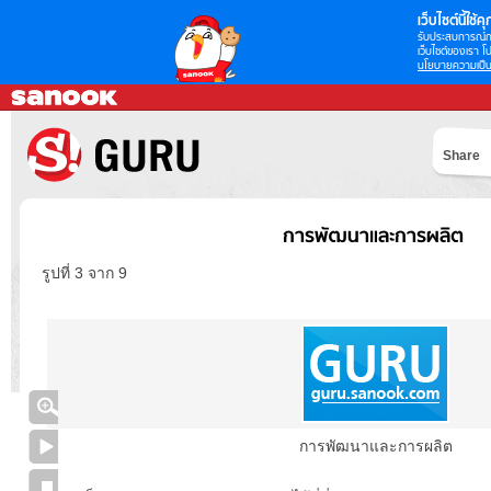
เว็บไซต์นี้ใช้คุก
รับประสบการณ์กา
เว็บไซต์ของเรา โป
นโยบายความเป็น
Share
การพัฒนาและการผลิต
รูปที่ 3 จาก 9
การพัฒนาและการผลิต