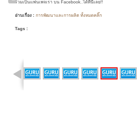
ร่วมเป็นแฟนเพจเรา บน Facebook..ได้ที่นี่เลย!!
อ่านเรื่อง :
การพัฒนาและการผลิต ทั้งหมดคลิ๊ก
Tags :
รูปที่ 3 จาก 9