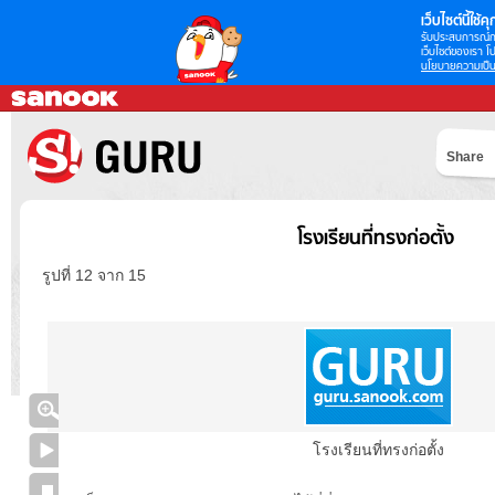
เว็บไซต์นี้ใช้คุก
รับประสบการณ์กา
เว็บไซต์ของเรา โป
นโยบายความเป็น
Share
โรงเรียนที่ทรงก่อตั้ง
รูปที่ 12 จาก 15
โรงเรียนที่ทรงก่อตั้ง