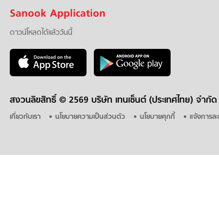
Sanook Application
ดาวน์โหลดได้แล้ววันนี้
สงวนลิขสิทธิ์ ©
2569 บริษัท เทนเซ็นต์ (ประเทศไทย) จำกัด
เกี่ยวกับเรา
นโยบายความเป็นส่วนตัว
นโยบายคุกกี้
แจ้งการละ