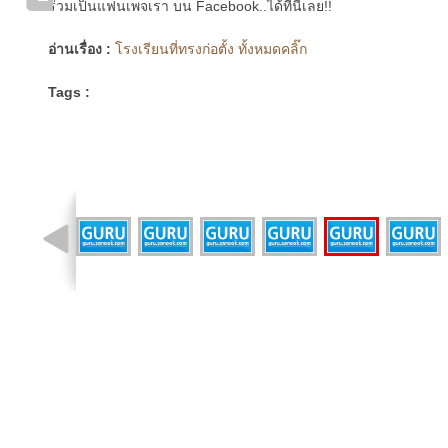
ร่วมเป็นแฟนเพจเรา บน Facebook..ได้ที่นี่เลย!!
อ่านเรื่อง :
โรงเรียนที่ทรงก่อตั้ง ทั้งหมดคลิ๊ก
Tags :
รูปที่ 12 จาก 15