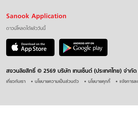
Sanook Application
ดาวน์โหลดได้แล้ววันนี้
สงวนลิขสิทธิ์ ©
2569 บริษัท เทนเซ็นต์ (ประเทศไทย) จำกัด
เกี่ยวกับเรา
นโยบายความเป็นส่วนตัว
นโยบายคุกกี้
แจ้งการละ