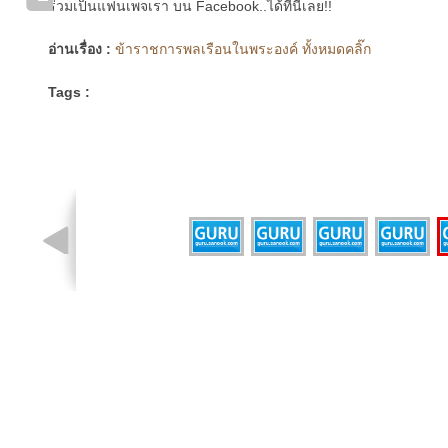
ร่วมเป็นแฟนเพจเรา บน Facebook..ได้ที่นี่เลย!!
อ่านเรื่อง :
ข้าราชการพลเรือนในพระองค์ ทั้งหมดคลิ๊ก
Tags :
รูปที่ 4 จาก 5