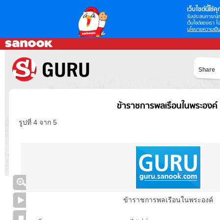
เว็บไซต์นี้ใช้คุก
รับประสบการณ์กา
เว็บไซต์ของเรา โป
นโยบายความเป็น
Share
ข้าราชการพลเรือนในพระองค์
รูปที่ 4 จาก 5
ข้าราชการพลเรือนในพระองค์