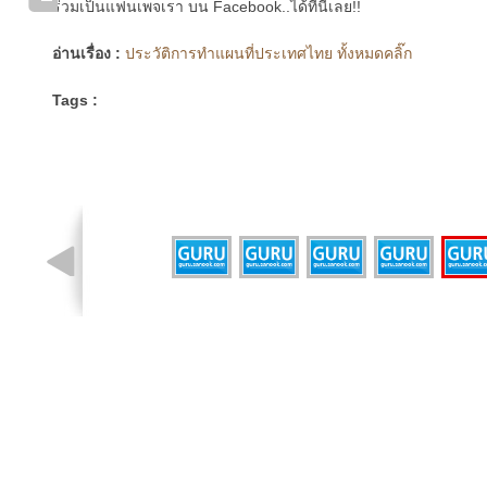
ร่วมเป็นแฟนเพจเรา บน Facebook..ได้ที่นี่เลย!!
อ่านเรื่อง :
ประวัติการทำแผนที่ประเทศไทย ทั้งหมดคลิ๊ก
Tags :
รูปที่ 3 จาก 6