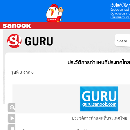
เว็บไซต์นี้ใช้คุก
รับประสบการณ์กา
เว็บไซต์ของเรา โป
นโยบายความเป็น
Share
ประวัติการทำแผนที่ประเทศไทย
รูปที่ 3 จาก 6
ประวัติการทำแผนที่ประเทศไทย