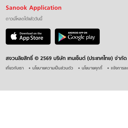
Sanook Application
ดาวน์โหลดได้แล้ววันนี้
สงวนลิขสิทธิ์ ©
2569 บริษัท เทนเซ็นต์ (ประเทศไทย) จำกัด
เกี่ยวกับเรา
นโยบายความเป็นส่วนตัว
นโยบายคุกกี้
แจ้งการละ