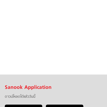
Sanook Application
ดาวน์โหลดได้แล้ววันนี้