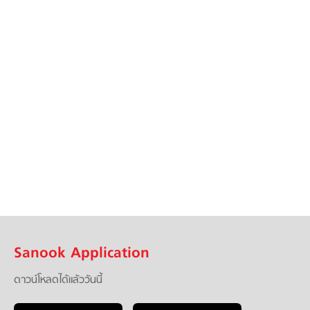
Sanook Application
ดาวน์โหลดได้แล้ววันนี้