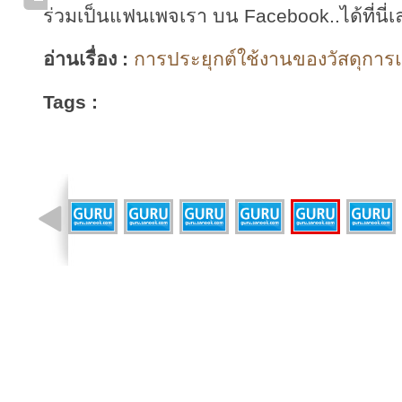
ร่วมเป็นแฟนเพจเรา บน Facebook..ได้ที่นี่เ
อ่านเรื่อง :
การประยุกต์ใช้งานของวัสดุการแ
Tags :
รูปที่ 1 จาก 11