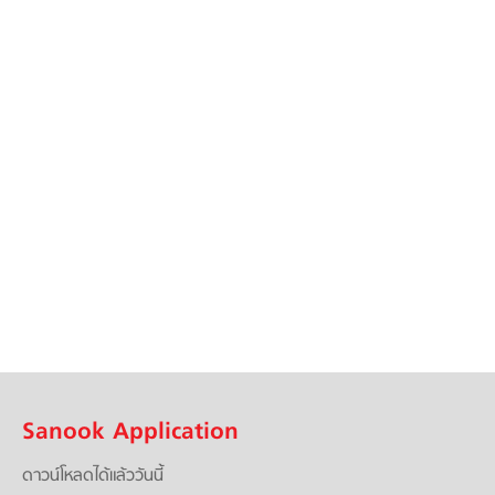
Sanook Application
ดาวน์โหลดได้แล้ววันนี้