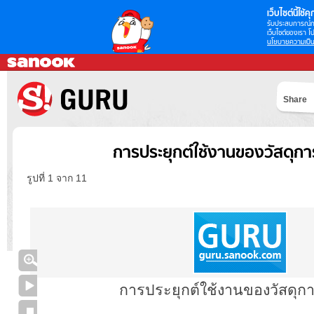
เว็บไซต์นี้ใช้คุก
รับประสบการณ์กา
เว็บไซต์ของเรา โป
นโยบายความเป็น
Share
การประยุกต์ใช้งานของวัสดุก
รูปที่ 1 จาก 11
การประยุกต์ใช้งานของวัสดุก