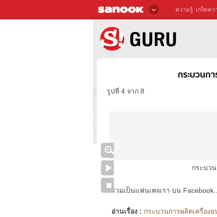
ความรู้
เกร็ดควา
กระบวนการ
รูปที่ 4 จาก 8
กระบวนก
ร่วมเป็นแฟนเพจเรา บน Facebook..ได้
อ่านเรื่อง :
กระบวนการผลิตเครื่องยน