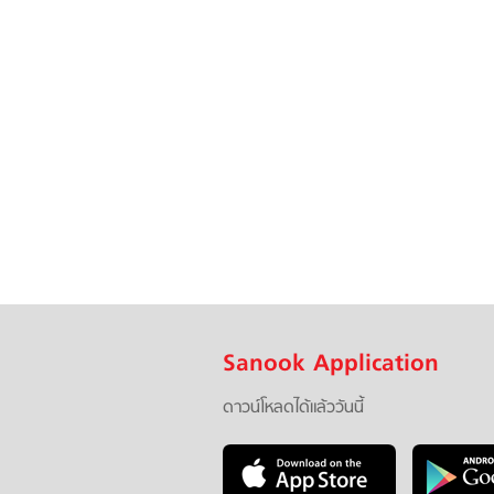
Sanook Application
ดาวน์โหลดได้แล้ววันนี้