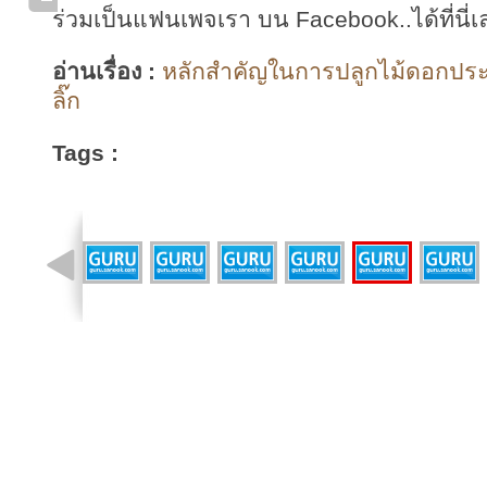
ร่วมเป็นแฟนเพจเรา บน Facebook..ได้ที่นี่เ
อ่านเรื่อง :
หลักสำคัญในการปลูกไม้ดอกประ
ลิ๊ก
Tags :
รูปที่ 18 จาก 23