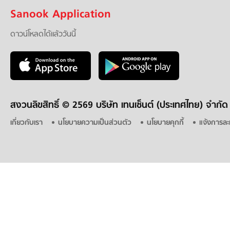
Sanook Application
ดาวน์โหลดได้แล้ววันนี้
สงวนลิขสิทธิ์ ©
2569 บริษัท เทนเซ็นต์ (ประเทศไทย) จำกัด
เกี่ยวกับเรา
นโยบายความเป็นส่วนตัว
นโยบายคุกกี้
แจ้งการละ