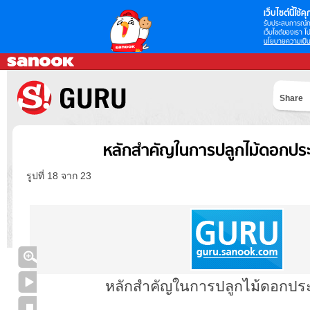
เว็บไซต์นี้ใช้คุก
รับประสบการณ์กา
เว็บไซต์ของเรา โป
นโยบายความเป็น
Share
หลักสำคัญในการปลูกไม้ดอกปร
รูปที่ 18 จาก 23
หลักสำคัญในการปลูกไม้ดอกปร