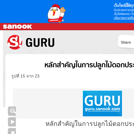
เว็บไซต์นี้ใช้คุก
รับประสบการณ์กา
เว็บไซต์ของเรา โป
นโยบายความเป็น
Share
หลักสำคัญในการปลูกไม้ดอกปร
รูปที่ 15 จาก 23
หลักสำคัญในการปลูกไม้ดอกปร