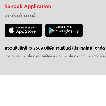
Sanook Application
ดาวน์โหลดได้แล้ววันนี้
สงวนลิขสิทธิ์ ©
2569 บริษัท เทนเซ็นต์ (ประเทศไทย) จำกัด
เกี่ยวกับเรา
นโยบายความเป็นส่วนตัว
นโยบายคุกกี้
แจ้งการละ