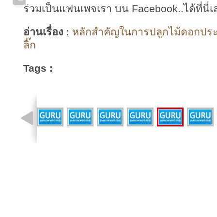
ร่วมเป็นแฟนเพจเรา บน Facebook..ได้ที่นี่เ
อ่านเรื่อง :
หลักสำคัญในการปลูกไม้ดอกประ
ลิ๊ก
Tags :
รูปที่ 15 จาก 23