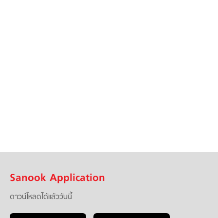
Sanook Application
ดาวน์โหลดได้แล้ววันนี้