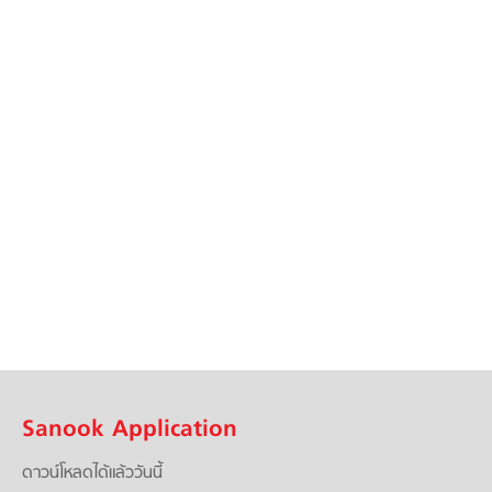
Sanook Application
ดาวน์โหลดได้แล้ววันนี้