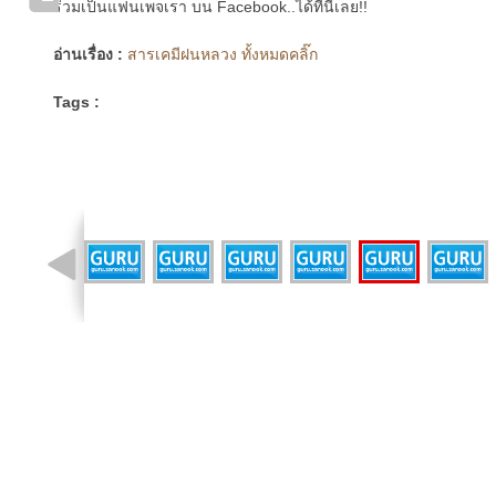
ร่วมเป็นแฟนเพจเรา บน Facebook..ได้ที่นี่เลย!!
อ่านเรื่อง :
สารเคมีฝนหลวง ทั้งหมดคลิ๊ก
Tags :
รูปที่ 4 จาก 9