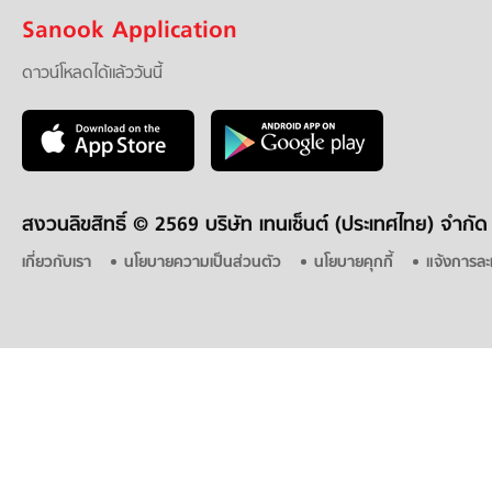
Sanook Application
ดาวน์โหลดได้แล้ววันนี้
สงวนลิขสิทธิ์ ©
2569 บริษัท เทนเซ็นต์ (ประเทศไทย) จำกัด
เกี่ยวกับเรา
นโยบายความเป็นส่วนตัว
นโยบายคุกกี้
แจ้งการละ