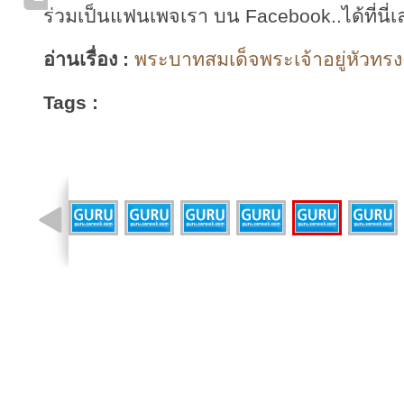
ร่วมเป็นแฟนเพจเรา บน Facebook..ได้ที่นี่เ
อ่านเรื่อง :
พระบาทสมเด็จพระเจ้าอยู่หัวทรงง
Tags :
รูปที่ 9 จาก 10