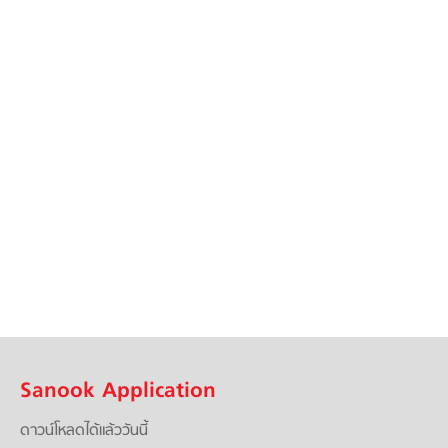
Sanook Application
ดาวน์โหลดได้แล้ววันนี้