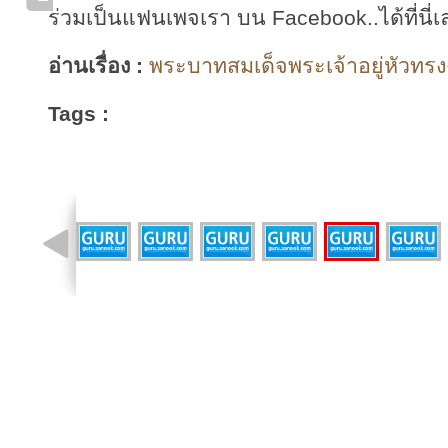
ร่วมเป็นแฟนเพจเรา บน Facebook..ได้ที่นี่เ
อ่านเรื่อง :
พระบาทสมเด็จพระเจ้าอยู่หัวทรงง
Tags :
รูปที่ 4 จาก 10