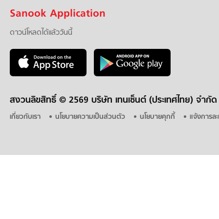
Sanook Application
ดาวน์โหลดได้แล้ววันนี้
สงวนลิขสิทธิ์ ©
2569 บริษัท เทนเซ็นต์ (ประเทศไทย) จำกัด
เกี่ยวกับเรา
นโยบายความเป็นส่วนตัว
นโยบายคุกกี้
แจ้งการละ