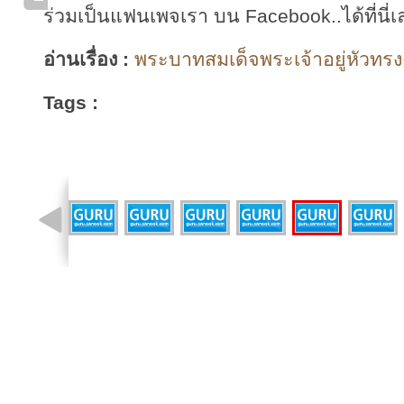
ร่วมเป็นแฟนเพจเรา บน Facebook..ได้ที่นี่เ
อ่านเรื่อง :
พระบาทสมเด็จพระเจ้าอยู่หัวทรงง
Tags :
รูปที่ 1 จาก 10