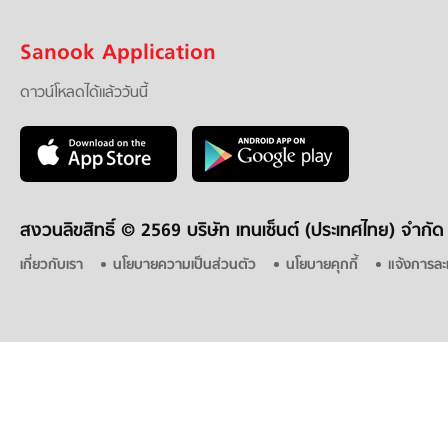
Sanook Application
ดาวน์โหลดได้แล้ววันนี้
สงวนลิขสิทธิ์ ©
2569 บริษัท เทนเซ็นต์ (ประเทศไทย) จำกัด
เกี่ยวกับเรา
นโยบายความเป็นส่วนตัว
นโยบายคุกกี้
แจ้งการละ