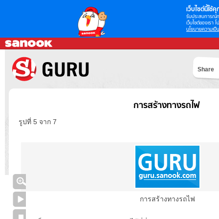
เว็บไซต์นี้ใช้คุก
รับประสบการณ์กา
เว็บไซต์ของเรา โป
นโยบายความเป็น
Share
การสร้างทางรถไฟ
รูปที่ 5 จาก 7
การสร้างทางรถไฟ