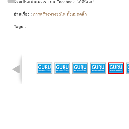
ร่วมเป็นแฟนเพจเรา บน Facebook..ได้ที่นี่เลย!!
อ่านเรื่อง :
การสร้างทางรถไฟ ทั้งหมดคลิ๊ก
Tags :
รูปที่ 5 จาก 7